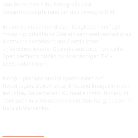
den Bereichen Film, Fotografie und
Gesamtkonzepte rund um das bewegte Bild.
In den vielen Jahren dieser Tätigkeiten verfügt
moop – productions über ein sehr weitverzweigtes
Netzwerk bestehend aus Spezialisten
unterschiedlichster Gewerke aus Bild, Ton, Licht,
Specialeffects bis hin zu vollständigen TV –
Liveproduktionen.
Moop – productions ist spezialisiert auf
Reportagen, Dokumentarfilme und Imagefilme von
Industrie, Gewerbe und Kulturelle Institutionen, ist
aber auch in allen anderen Gebieten tätig, ausser im
Bereich Werbefilm.