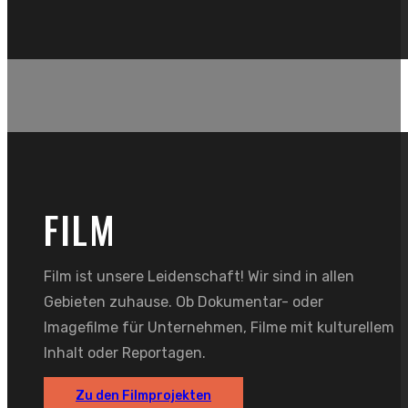
FILM
Film ist unsere Leidenschaft! Wir sind in allen
Gebieten zuhause. Ob Dokumentar- oder
Imagefilme für Unternehmen, Filme mit kulturellem
Inhalt oder Reportagen.
Zu den Filmprojekten